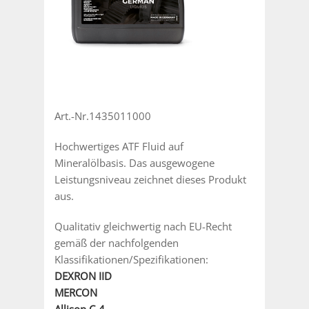
Art.-Nr.1435011000
Hochwertiges ATF Fluid auf
Mineralölbasis. Das ausgewogene
Leistungsniveau zeichnet dieses Produkt
aus.
Qualitativ gleichwertig nach EU-Recht
gemäß der nachfolgenden
Klassifikationen/Spezifikationen:
DEXRON IID
MERCON
Allison C-4