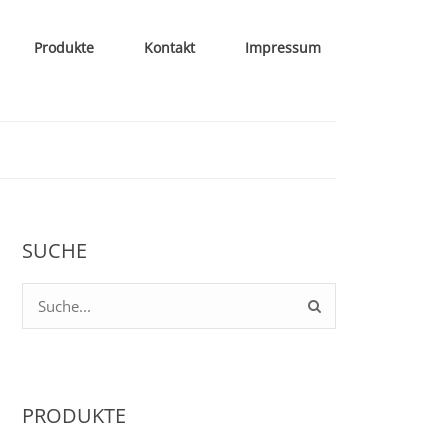
Produkte
Kontakt
Impressum
SUCHE
PRODUKTE