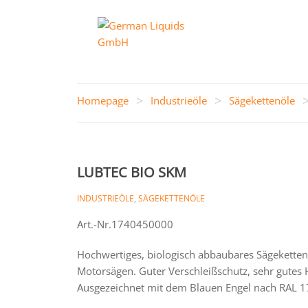
>
>
Homepage
Industrieöle
Sägekettenöle
LUBTEC BIO SKM
INDUSTRIEÖLE
,
SÄGEKETTENÖLE
Art.-Nr.1740450000
Hochwertiges, biologisch abbaubares Sägeketten
Motorsägen. Guter Verschleißschutz, sehr gutes
Ausgezeichnet mit dem Blauen Engel nach RAL 1