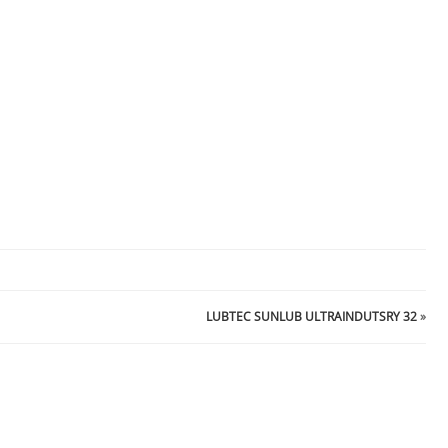
LUBTEC SUNLUB ULTRAINDUTSRY 32
»