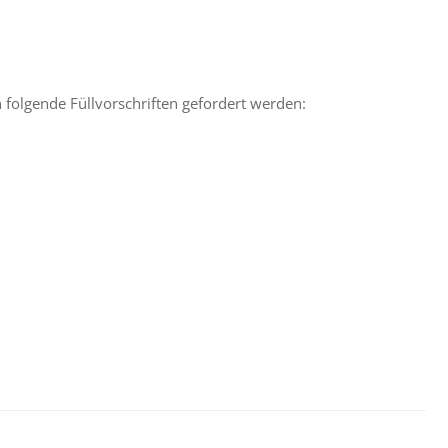
olgende Füllvorschriften gefordert werden: