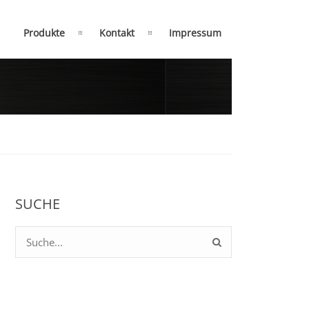
Produkte
Kontakt
Impressum
SUCHE