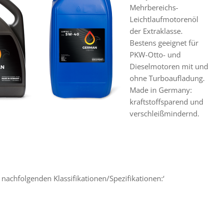
Mehrbereichs-
Leichtlaufmotorenöl
der Extraklasse.
Bestens geeignet für
PKW-Otto- und
Dieselmotoren mit und
ohne Turboaufladung.
Made in Germany:
kraftstoffsparend und
verschleißmindernd.
nachfolgenden Klassifikationen/Spezifikationen:‘