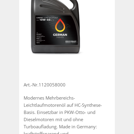
Art.-Nr.1120058000
Modernes Mehrbereichs-
Leichtlaufmotorenöl auf HC-Synthese-
Basis. Einsetzbar in PKW-Otto- und
Dieselmotoren mit und ohne
Turboaufladung. Made in Germany:
kraftstoffsparend und