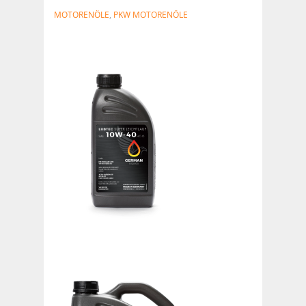
MOTORENÖLE
,
PKW MOTORENÖLE