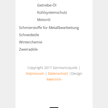
Getriebe-Öl
Kühlsystemschutz
Motoröl
Schmierstoffe für Metallbearbeitung
Schneideöle
Winterchemie
Zweiradöle
Copyright 2017 GermanLiquids |
Impressum
|
Datenschutz
|Design
kwersinn