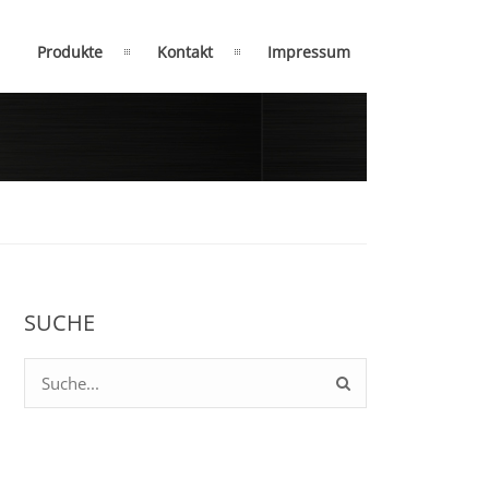
Produkte
Kontakt
Impressum
SUCHE