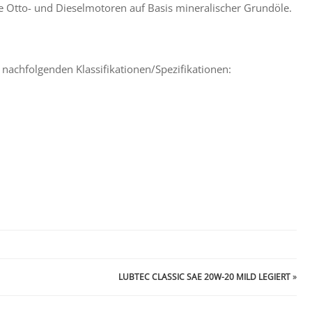
he Otto- und Dieselmotoren auf Basis mineralischer Grundöle.
 nachfolgenden Klassifikationen/Spezifikationen:
LUBTEC CLASSIC SAE 20W-20 MILD LEGIERT
»