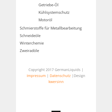
Getriebe-Öl
Kühlsystemschutz
Motoröl
Schmierstoffe für Metallbearbeitung
Schneideöle
Winterchemie
Zweiradöle
Copyright 2017 GermanLiquids |
Impressum
|
Datenschutz
|Design
kwersinn